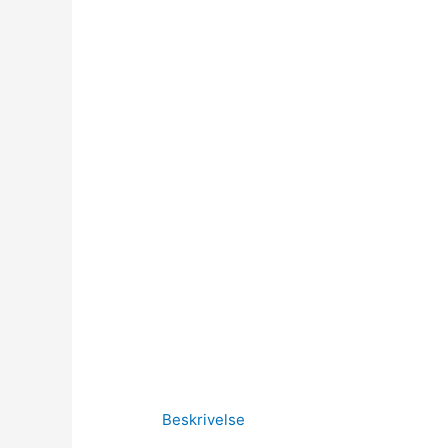
Beskrivelse